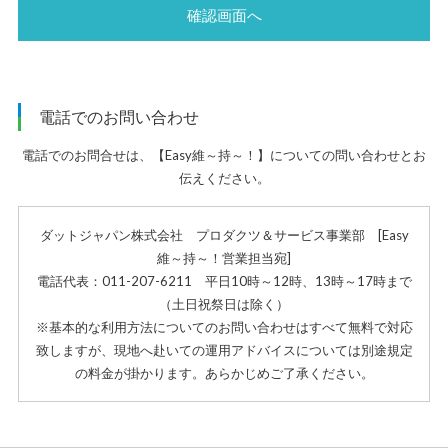
電話でのお問い合わせ
電話でのお問合せは、【Easy維～持～！】についての問い合わせとお
伝えください。
ダットジャパン株式会社 プロダクツ＆サービス事業部 [Easy
維～持～！営業担当宛]
電話代表：011-207-6211 平日10時～12時、13時～17時まで
（土日祝祭日は除く）
※基本的な利用方法についてのお問い合わせはすべて無料で対応
致しますが、現地へ赴いての運用アドバイスについては別途規定
の料金が掛かります。あらかじめご了承ください。