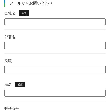
メールからお問い合わせ
会社名
必須
部署名
役職
氏名
必須
郵便番号