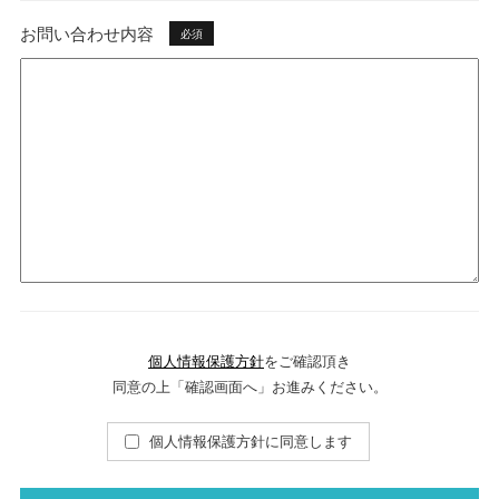
お問い合わせ内容
必須
個人情報保護方針
をご確認頂き
同意の上「確認画面へ」お進みください。
個人情報保護方針に同意します