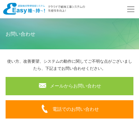
お問い合わせ
使い方、改善要望、システムの動作に関してご不明な点がございまし
たら、下記までお問い合わせください。
メールからお問い合わせ
電話でのお問い合わせ