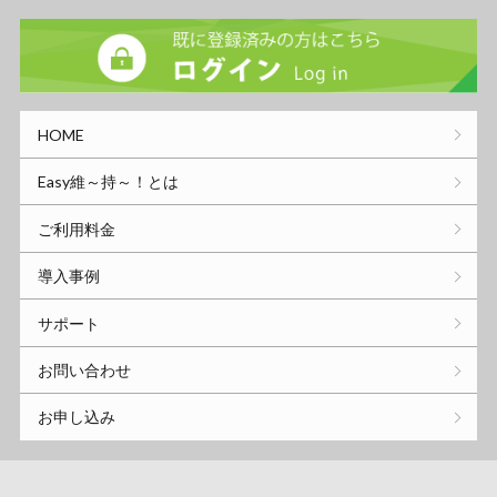
HOME
Easy維～持～！とは
ご利用料金
導入事例
サポート
お問い合わせ
お申し込み