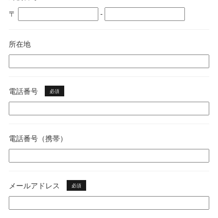
〒
-
所在地
電話番号
必須
電話番号（携帯）
メールアドレス
必須