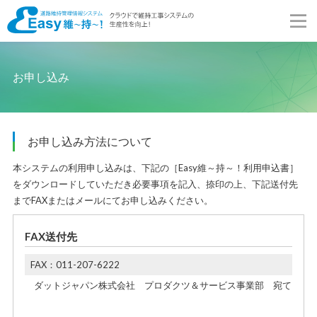
お申し込み
お申し込み方法について
本システムの利用申し込みは、下記の［Easy維～持～！利用申込書］
をダウンロードしていただき必要事項を記入、捺印の上、下記送付先
までFAXまたはメールにてお申し込みください。
FAX送付先
FAX：011-207-6222
ダットジャパン株式会社 プロダクツ＆サービス事業部 宛て