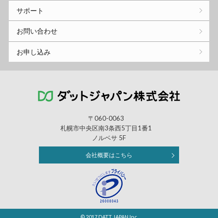
サポート
お問い合わせ
お申し込み
〒060-0063
札幌市中央区南3条西5丁目1番1
ノルベサ 5F
会社概要はこちら
© 2017 DATT JAPAN Inc.